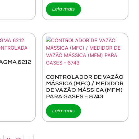
Leia mais
AGMA 6212
CONTROLADOR DE VAZÃO
MÁSSICA (MFC) / MEDIDOR
DE VAZÃO MÁSSICA (MFM)
PARA GASES – 8743
Leia mais