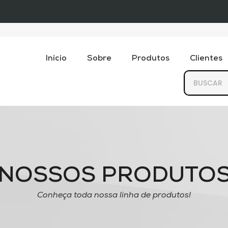
Início
Sobre
Produtos
Clientes
NOSSOS PRODUTO
Conheça toda nossa linha de produtos!