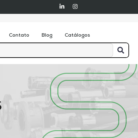
Contato
Blog
Catálogos
S