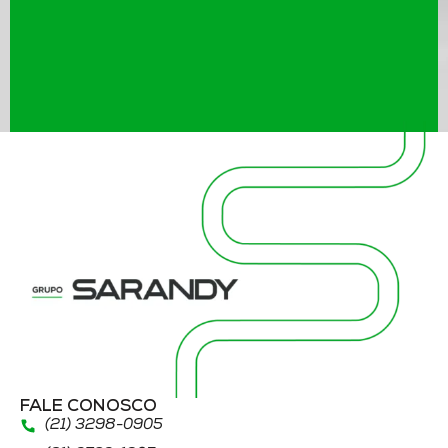
FALE CONOSCO
(21) 3298
-0905