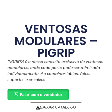
VENTOSAS
MODULARES –
PIGRIP
PiGRIP® é o nosso conceito exclusivo de ventosas
modulares, onde cada parte pode ser otimizada
individualmente. Ao combinar lábios, foles,
suportes e encaixes
Falar com o vendedor
BAIXAR CATÁLOGO