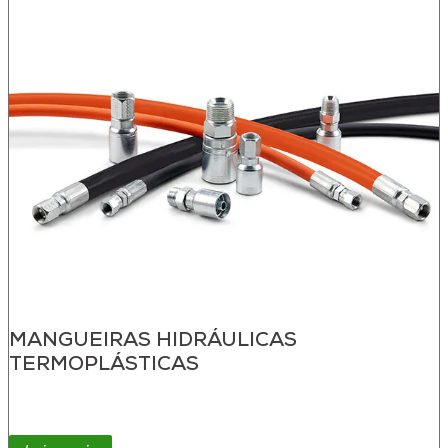
MANGUEIRAS HIDRÁULICAS
TERMOPLÁSTICAS