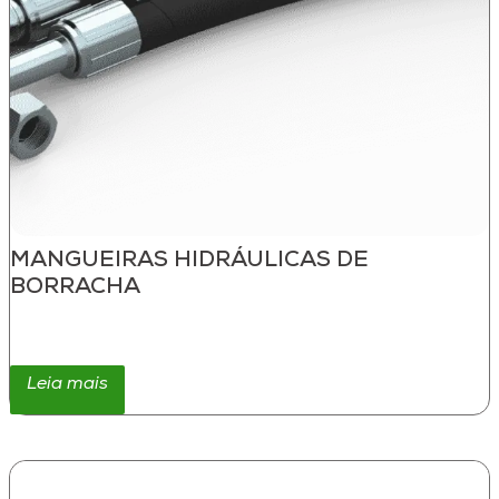
MANGUEIRAS HIDRÁULICAS DE
BORRACHA
Leia mais