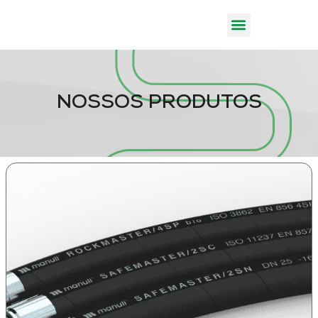
NOSSOS PRODUTOS