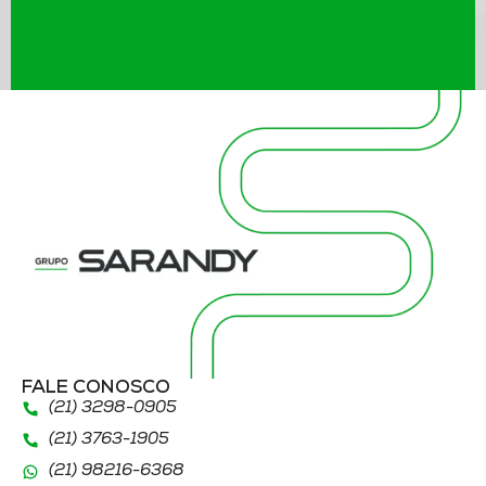
FALE CONOSCO
(21) 3298
-0905
(21) 3763
-1905
(21)
98216
-6368