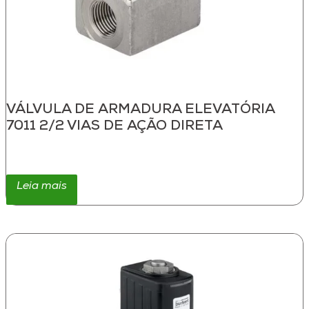
VÁLVULA DE ARMADURA ELEVATÓRIA
7011 2/2 VIAS DE AÇÃO DIRETA
Leia mais