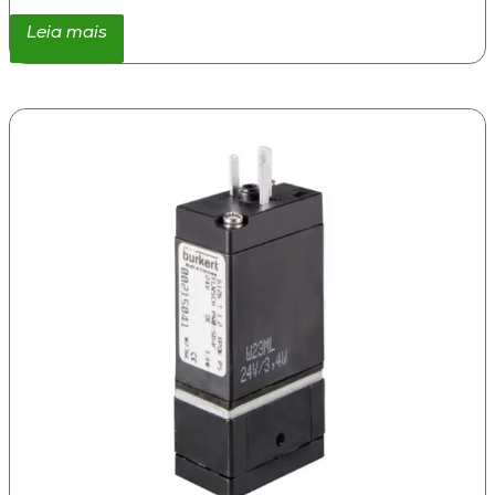
Leia mais