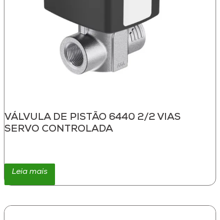
VÁLVULA DE PISTÃO 6440 2/2 VIAS
SERVO CONTROLADA
Leia mais