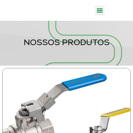
NOSSOS PRODUTOS