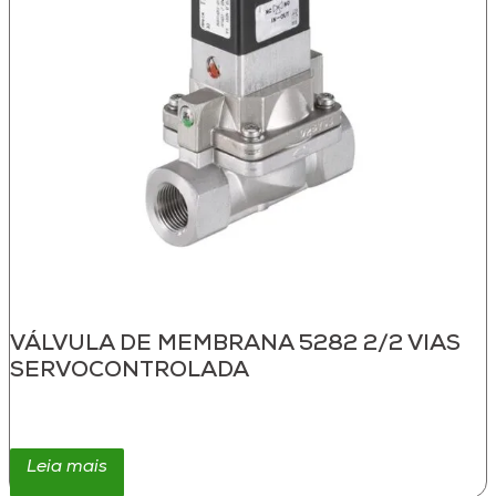
VÁLVULA DE MEMBRANA 5282 2/2 VIAS
SERVOCONTROLADA
Leia mais