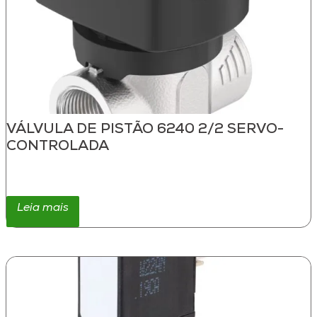
VÁLVULA DE PISTÃO 6240 2/2 SERVO-
CONTROLADA
Leia mais