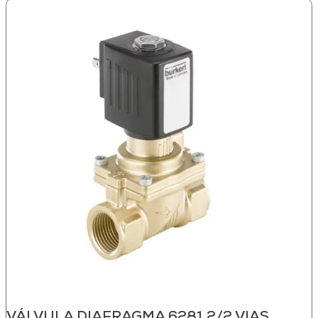
VÁLVULA DIAFRAGMA 6281 2/2 VIAS