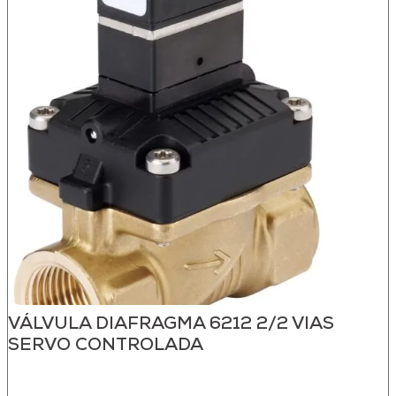
VÁLVULA DIAFRAGMA 6212 2/2 VIAS
SERVO CONTROLADA