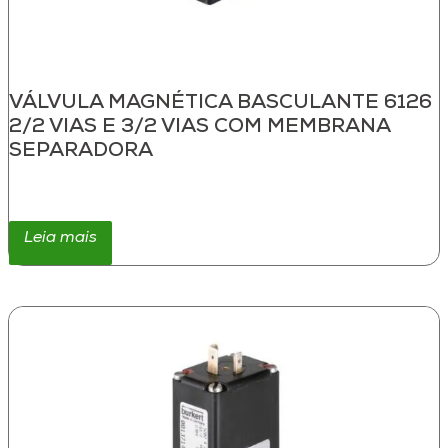
VÁLVULA MAGNÉTICA BASCULANTE 6126
2/2 VIAS E 3/2 VIAS COM MEMBRANA
SEPARADORA
Leia mais