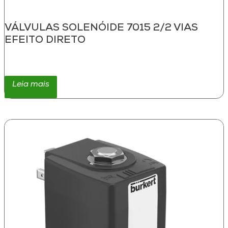
VÁLVULAS SOLENÓIDE 7015 2/2 VIAS
EFEITO DIRETO
Leia mais