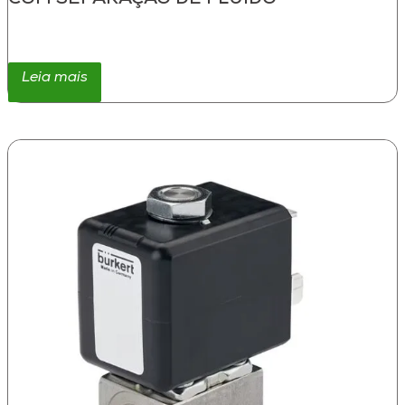
Leia mais