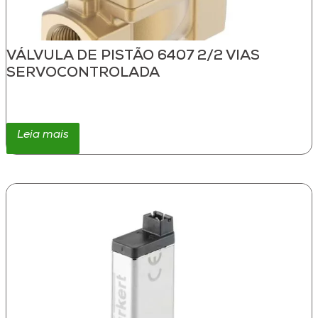
VÁLVULA DE PISTÃO 6407 2/2 VIAS
SERVOCONTROLADA
Leia mais