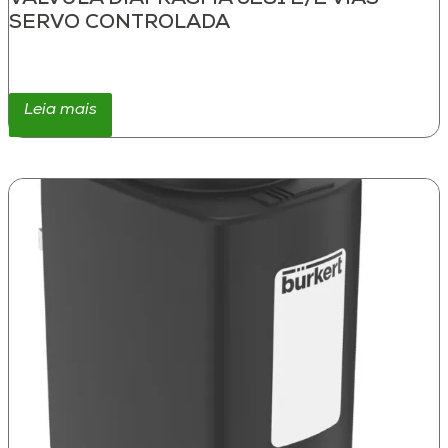
SERVO CONTROLADA
Leia mais