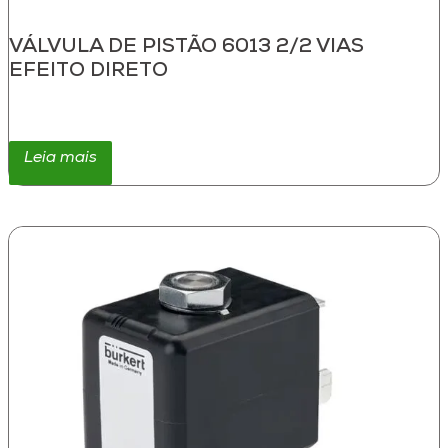
VÁLVULA DE PISTÃO 6013 2/2 VIAS
EFEITO DIRETO
Leia mais