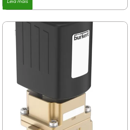
Leia mais