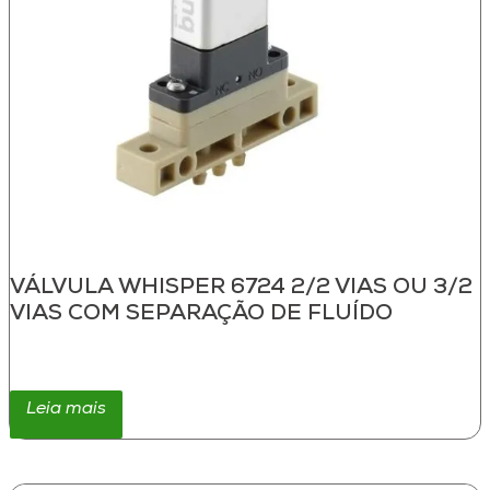
VÁLVULA WHISPER 6724 2/2 VIAS OU 3/2
VIAS COM SEPARAÇÃO DE FLUÍDO
Leia mais