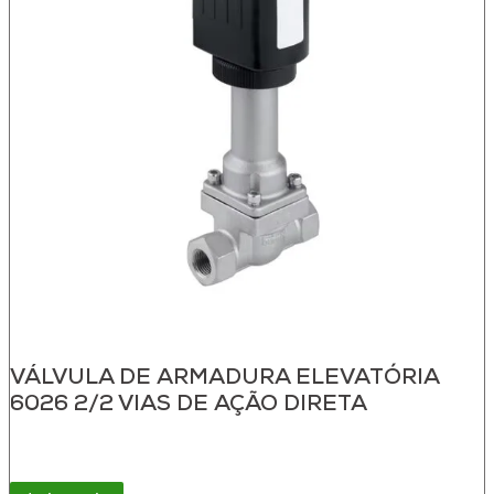
VÁLVULA DE ARMADURA ELEVATÓRIA
6026 2/2 VIAS DE AÇÃO DIRETA