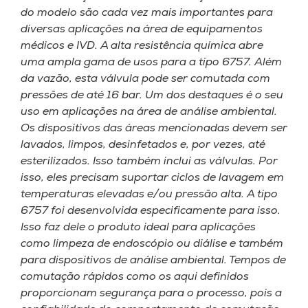
do modelo são cada vez mais importantes para
diversas aplicações na área de equipamentos
médicos e IVD. A alta resistência química abre
uma ampla gama de usos para a tipo 6757. Além
da vazão, esta válvula pode ser comutada com
pressões de até 16 bar. Um dos destaques é o seu
uso em aplicações na área de análise ambiental.
Os dispositivos das áreas mencionadas devem ser
lavados, limpos, desinfetados e, por vezes, até
esterilizados. Isso também inclui as válvulas. Por
isso, eles precisam suportar ciclos de lavagem em
temperaturas elevadas e/ou pressão alta. A tipo
6757 foi desenvolvida especificamente para isso.
Isso faz dele o produto ideal para aplicações
como limpeza de endoscópio ou diálise e também
para dispositivos de análise ambiental. Tempos de
comutação rápidos como os aqui definidos
proporcionam segurança para o processo, pois a