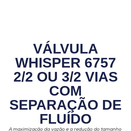
VÁLVULA
WHISPER 6757
2/2 OU 3/2 VIAS
COM
SEPARAÇÃO DE
FLUÍDO
A maximização da vazão e a redução do tamanho