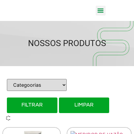
NOSSOS PRODUTOS
FILTRAR
LIMPAR