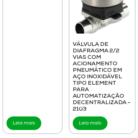
VÁLVULA DE
DIAFRAGMA 2/2
VIAS COM
ACIONAMENTO
PNEUMÁTICO EM
AÇO INOXIDÁVEL
TIPO ELEMENT
PARA
AUTOMATIZAÇÃO
DECENTRALIZADA –
2103
Leia mais
Leia mais