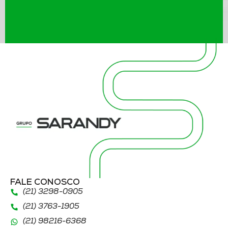
FALE CONOSCO
(21) 3298
-0905
(21) 3763
-1905
(21)
98216
-6368