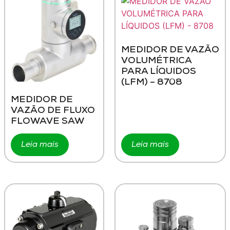
MEDIDOR DE VAZÃO
VOLUMÉTRICA
PARA LÍQUIDOS
(LFM) – 8708
MEDIDOR DE
VAZÃO DE FLUXO
FLOWAVE SAW
Leia mais
Leia mais