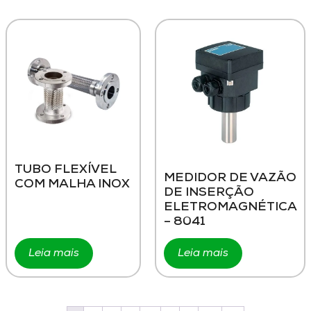
TUBO FLEXÍVEL
MEDIDOR DE VAZÃO
COM MALHA INOX
DE INSERÇÃO
ELETROMAGNÉTICA
– 8041
Leia mais
Leia mais