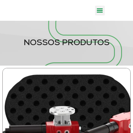
NOSSOS PRODUTOS