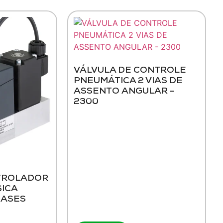
VÁLVULA DE CONTROLE
PNEUMÁTICA 2 VIAS DE
ASSENTO ANGULAR –
2300
TROLADOR
SICA
GASES