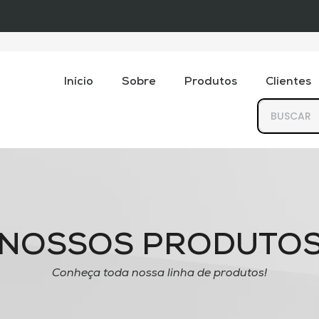
Início
Sobre
Produtos
Clientes
NOSSOS PRODUTO
Conheça toda nossa linha de produtos!