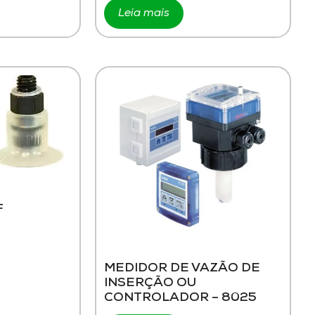
Leia mais
F
MEDIDOR DE VAZÃO DE
INSERÇÃO OU
CONTROLADOR – 8025