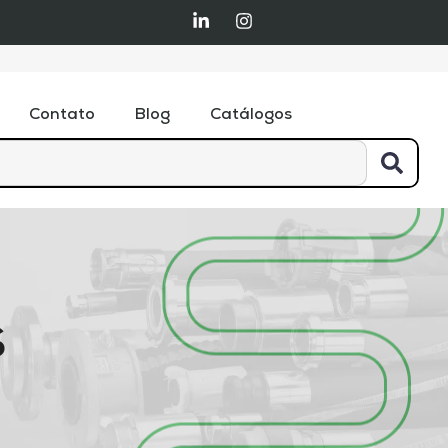
Contato
Blog
Catálogos
S