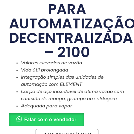
PARA
AUTOMATIZAÇÃ
DECENTRALIZADA
– 2100
Valores elevados de vazão
Vida útil prolongada
Integração simples das unidades de
automação com ELEMENT
Corpo de aço inoxidável de ótima vazão com
conexão de manga, grampo ou soldagem
Adequada para vapor
Falar com o vendedor