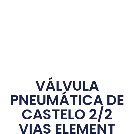
VÁLVULA
PNEUMÁTICA DE
CASTELO 2/2
VIAS ELEMENT