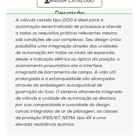
BAIXAR CATÁLOGO
Descrição
A válvula castelo tipo 2100 é ideal para a
automação decentralizada de processos e atende
a todos os requisitos práticos relevantes mesmo
sob condições de uso complexas. Seu design único
possibilita uma integração simples das unidades
de automação em todos os níveis de expansão,
desde a indicação elétrica ou óptica da posição, o
acionamento pneumático até a interface
integrada de barramento de campo. A vida útil
prolongada e a estanqueidade são alcançadas
através da embalagem autoajustável de
guarnição do fuso. O sistema altamente integrado
de válvula e unidade de automação se destaca
por sua compacidade e suavidade do design,
canais integrados de ar de pilotagem, as classes
de proteção IP65/67, NEMA tipo 4X e uma
elevada resistência química.