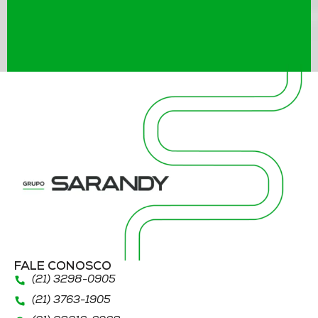
FALE CONOSCO
(21) 3298
-0905
(21) 3763
-1905