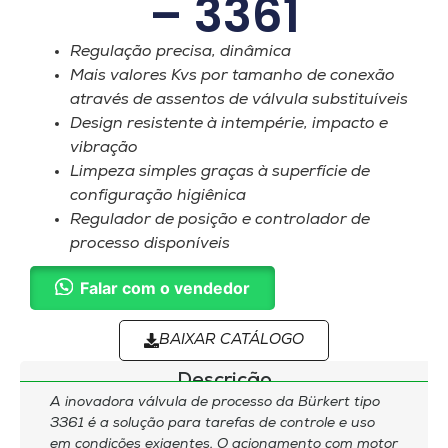
– 3361
Regulação precisa, dinâmica
Mais valores Kvs por tamanho de conexão
através de assentos de válvula substituíveis
Design resistente à intempérie, impacto e
vibração
Limpeza simples graças à superfície de
configuração higiênica
Regulador de posição e controlador de
processo disponíveis
Falar com o vendedor
BAIXAR CATÁLOGO
Descrição
A inovadora válvula de processo da Bürkert tipo
3361 é a solução para tarefas de controle e uso
em condições exigentes. O acionamento com motor