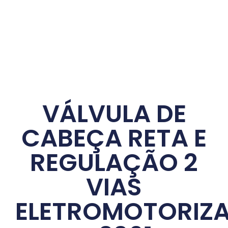
VÁLVULA DE
CABEÇA RETA E
REGULAÇÃO 2
VIAS
ELETROMOTORIZ