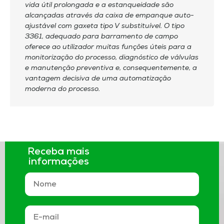
vida útil prolongada e a estanqueidade são
alcançadas através da caixa de empanque auto-
ajustável com gaxeta tipo V substituível. O tipo
3361, adequado para barramento de campo
oferece ao utilizador muitas funções úteis para a
monitorização do processo, diagnóstico de válvulas
e manutenção preventiva e, consequentemente, a
vantagem decisiva de uma automatização
moderna do processo.
Receba mais
informações