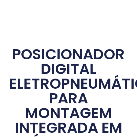
POSICIONADOR
DIGITAL
ELETROPNEUMÁT
PARA
MONTAGEM
INTEGRADA EM