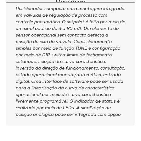
Descrição
Posicionador compacto para montagem integrada
em válvulas de regulação de processo com
controle pneumático. O setpoint é feito por meio de
um sinal padrão de 4 a 20 mA. Um elemento de
sensor operacional sem contacto detecta a
posição do eixo da válvula. Comissionamento
simples por meio de função TUNE e configuração
por meio de DIP switch: limite de fechamento
estanque, seleção da curva característica,
inversão da direção de funcionamento, comutação,
estado operacional manual/automático, entrada
digital. Uma interface de software pode ser usada
para a linearização da curva de característica
operacional por meio de curva característica
livremente programável. O indicador de status é
realizado por meio de LEDs. A sinalização de
posição analógica pode ser integrada com opção.