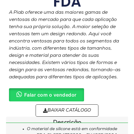
FDA
A Piab oferece uma das maiores gamas de
ventosas do mercado para que cada aplicação
tenha sua própria solução. A maior seleção de
ventosas tem um design redondo. Aqui você
encontra ventosas para todos os segmentos da
indústria, com diferentes tipos de tamanhos,
design e material para atender às suas
necessidades. Existem vários tipos de formas e
design para as ventosas redondas, tornando-as
adequadas para diferentes tipos de aplicações.
Falar com o vendedor
BAIXAR CATÁLOGO
Descrição
O material de silicone está em conformidade