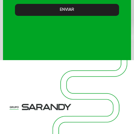
ENVIAR