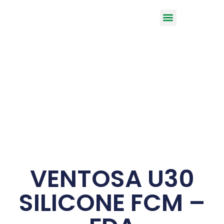
VENTOSA U30
SILICONE FCM –