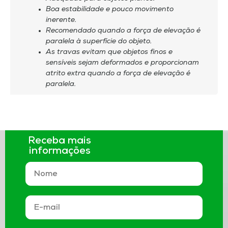
Boa estabilidade e pouco movimento
inerente.
Recomendado quando a força de elevação é
paralela à superfície do objeto.
As travas evitam que objetos finos e
sensíveis sejam deformados e proporcionam
atrito extra quando a força de elevação é
paralela.
Receba mais
informações