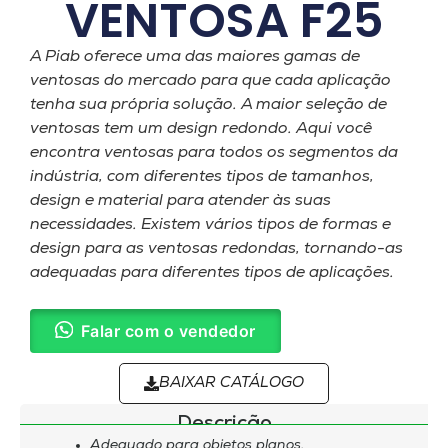
VENTOSA F25
A Piab oferece uma das maiores gamas de
ventosas do mercado para que cada aplicação
tenha sua própria solução. A maior seleção de
ventosas tem um design redondo. Aqui você
encontra ventosas para todos os segmentos da
indústria, com diferentes tipos de tamanhos,
design e material para atender às suas
necessidades. Existem vários tipos de formas e
design para as ventosas redondas, tornando-as
adequadas para diferentes tipos de aplicações.
Falar com o vendedor
BAIXAR CATÁLOGO
Descrição
Adequado para objetos planos.